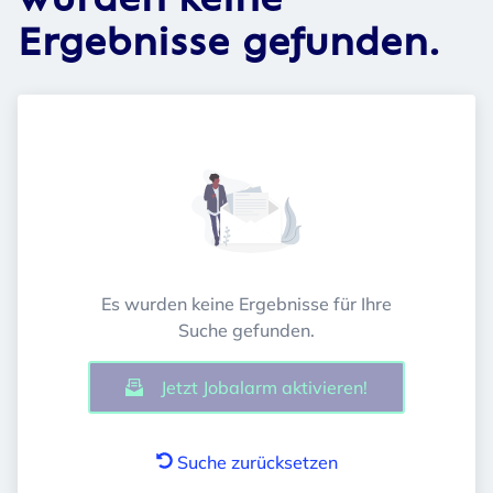
wurden keine
Ergebnisse gefunden.
Es wurden keine Ergebnisse für Ihre
Suche gefunden.
Jetzt Jobalarm aktivieren!
Suche zurücksetzen