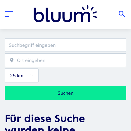
Suchen
Für diese Suche