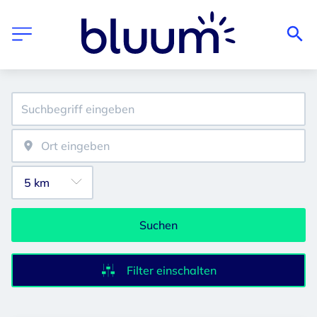
Suchen
Filter einschalten