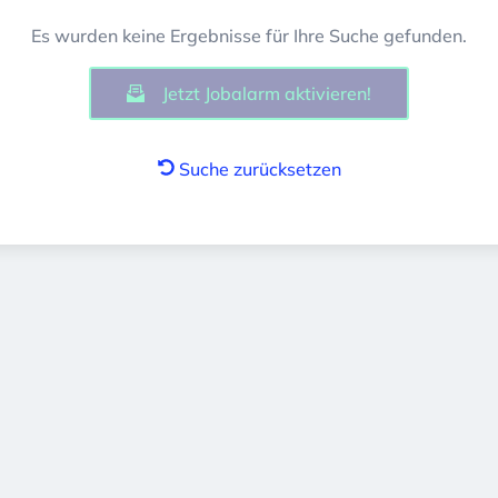
Es wurden keine Ergebnisse für Ihre Suche gefunden.
Jetzt Jobalarm aktivieren!
Suche zurücksetzen