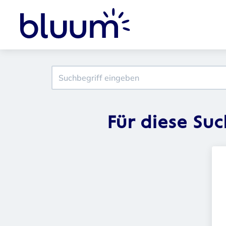
Für diese Su