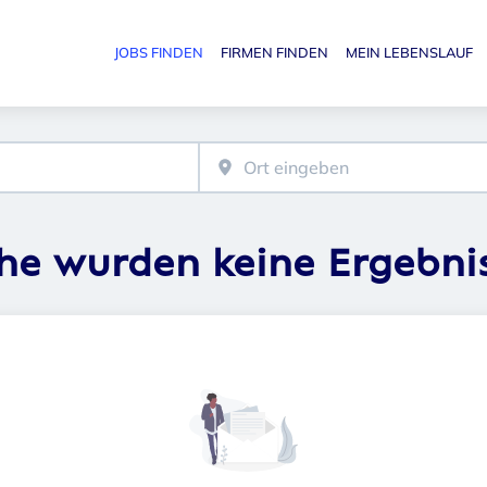
JOBS FINDEN
FIRMEN FINDEN
MEIN LEBENSLAUF
Haupt-N
che wurden keine Ergebni