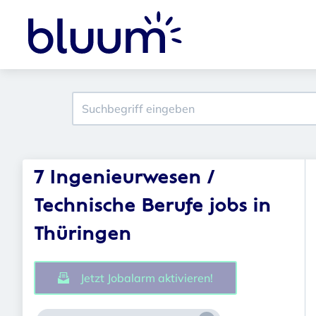
7 Ingenieurwesen /
Technische Berufe jobs in
Thüringen
Jetzt Jobalarm aktivieren!