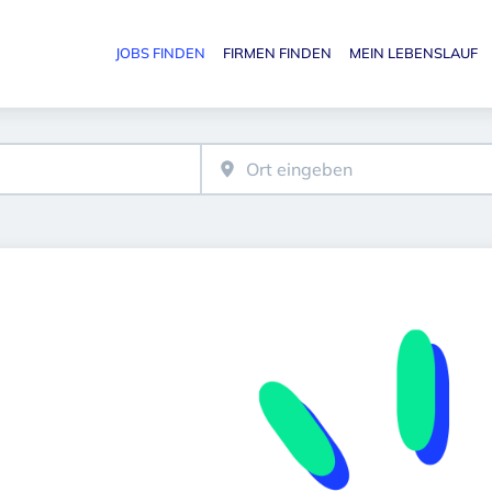
JOBS FINDEN
FIRMEN FINDEN
MEIN LEBENSLAUF
Haupt-N