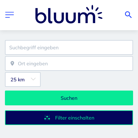
Suchen
Filter einschalten