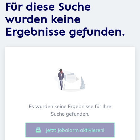
Für diese Suche
wurden keine
Ergebnisse gefunden.
Es wurden keine Ergebnisse für Ihre
Suche gefunden.
Jetzt Jobalarm aktivieren!