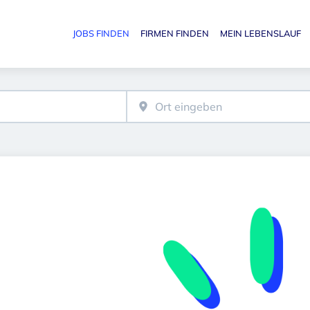
JOBS FINDEN
FIRMEN FINDEN
MEIN LEBENSLAUF
Haupt-N