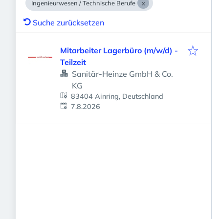
Ingenieurwesen / Technische Berufe
Suche zurücksetzen
Mitarbeiter Lagerbüro (m/w/d) -
Teilzeit
Sanitär-Heinze GmbH & Co.
KG
83404 Ainring, Deutschland
Veröffentlicht
:
7.8.2026