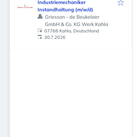
Industriemechaniker
Instandhaltung (m/w/d)
Griesson - de Beukelaer
GmbH & Co. KG Werk Kahla
07768 Kahla, Deutschland
Veröffentlicht
:
30.7.2026