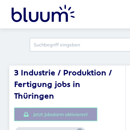
3 Industrie / Produktion /
Fertigung jobs in
Thüringen
Jetzt Jobalarm aktivieren!