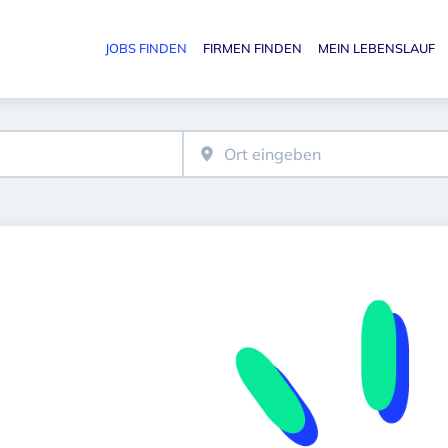
JOBS FINDEN
FIRMEN FINDEN
MEIN LEBENSLAUF
Haupt-N