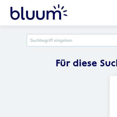
Für diese Su