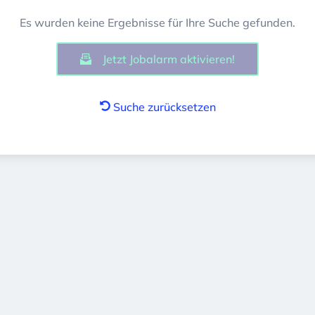
Es wurden keine Ergebnisse für Ihre Suche gefunden.
Jetzt Jobalarm aktivieren!
Suche zurücksetzen