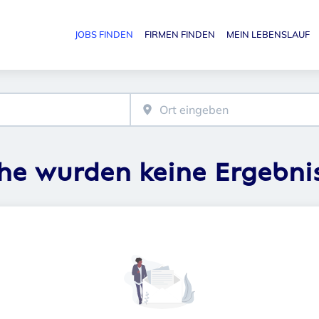
JOBS FINDEN
FIRMEN FINDEN
MEIN LEBENSLAUF
Haupt-N
che wurden keine Ergebni