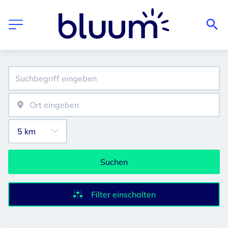
Suchen
Filter einschalten