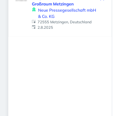
Großraum Metzingen
Neue Pressegesellschaft mbH
& Co. KG
72555 Metzingen, Deutschland
Veröffentlicht
:
2.8.2025