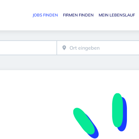
JOBS FINDEN
FIRMEN FINDEN
MEIN LEBENSLAUF
Haupt-N