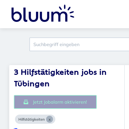
3 Hilfstätigkeiten jobs in
Tübingen
Jetzt Jobalarm aktivieren!
Hilfstätigkeiten