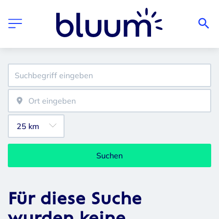
Suchen
Für diese Suche