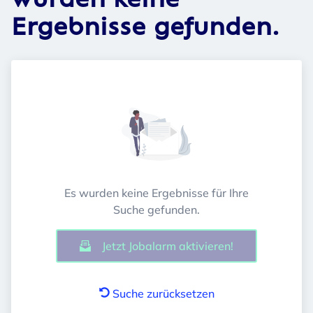
wurden keine
Ergebnisse gefunden.
Es wurden keine Ergebnisse für Ihre
Suche gefunden.
Jetzt Jobalarm aktivieren!
Suche zurücksetzen