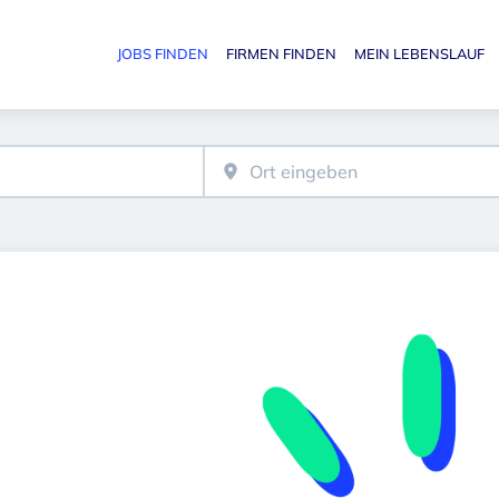
JOBS FINDEN
FIRMEN FINDEN
MEIN LEBENSLAUF
Haupt-N