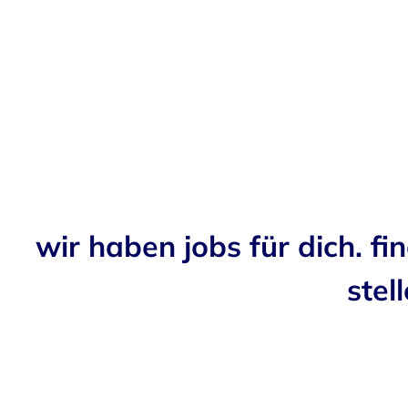
wir haben jobs für dich. fi
stell