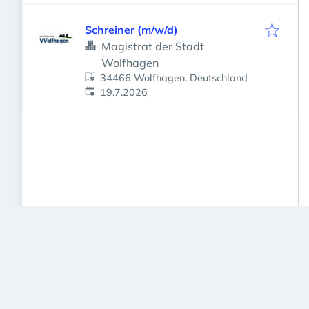
Schreiner (m/w/d)
Magistrat der Stadt
Wolfhagen
34466 Wolfhagen, Deutschland
Veröffentlicht
:
19.7.2026