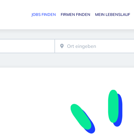
JOBS FINDEN
FIRMEN FINDEN
MEIN LEBENSLAUF
Haupt-N