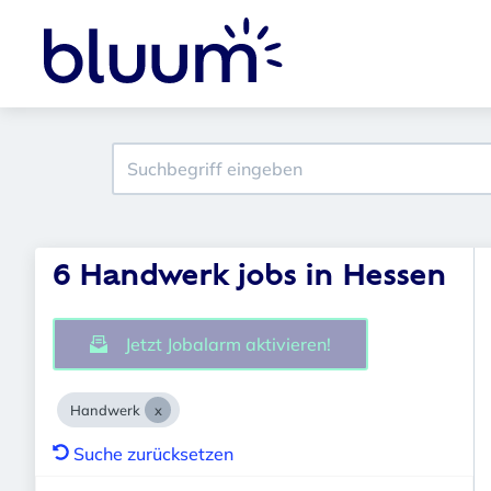
6 Handwerk jobs in Hessen
Jetzt Jobalarm aktivieren!
Handwerk
Suche zurücksetzen