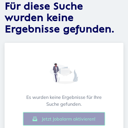
Für diese Suche
wurden keine
Ergebnisse gefunden.
Es wurden keine Ergebnisse für Ihre
Suche gefunden.
Jetzt Jobalarm aktivieren!