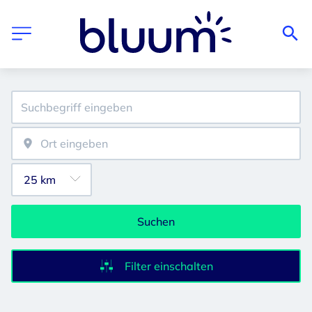
Suchen
Filter einschalten