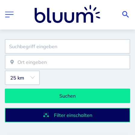
Suchen
Filter einschalten