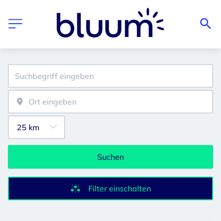
Suchen
Filter einschalten