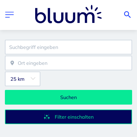
Suchen
Filter einschalten