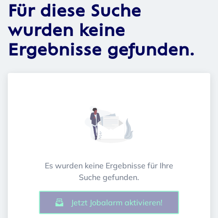
Für diese Suche
wurden keine
Ergebnisse gefunden.
Es wurden keine Ergebnisse für Ihre
Suche gefunden.
Jetzt Jobalarm aktivieren!