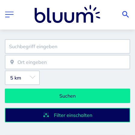
Suchen
Filter einschalten