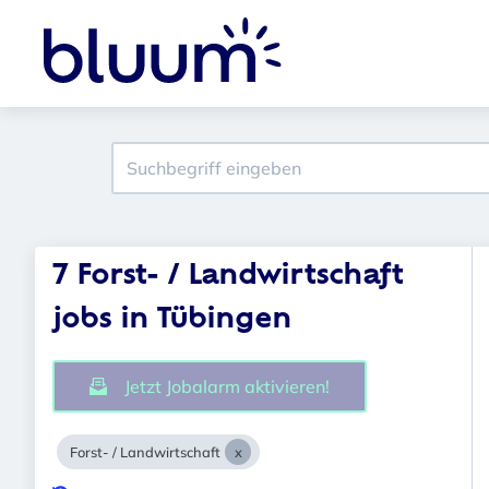
7 Forst- / Landwirtschaft
jobs in Tübingen
Jetzt Jobalarm aktivieren!
Forst- / Landwirtschaft