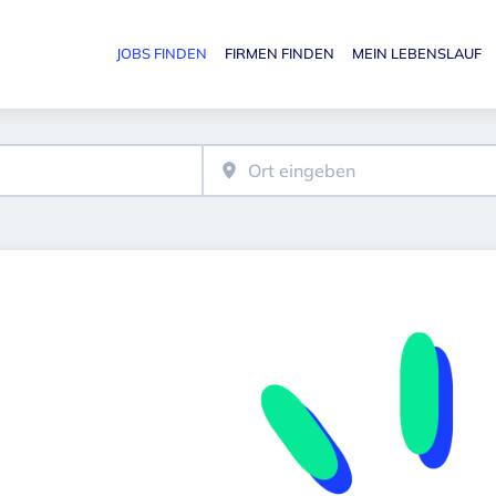
JOBS FINDEN
FIRMEN FINDEN
MEIN LEBENSLAUF
Haupt-N