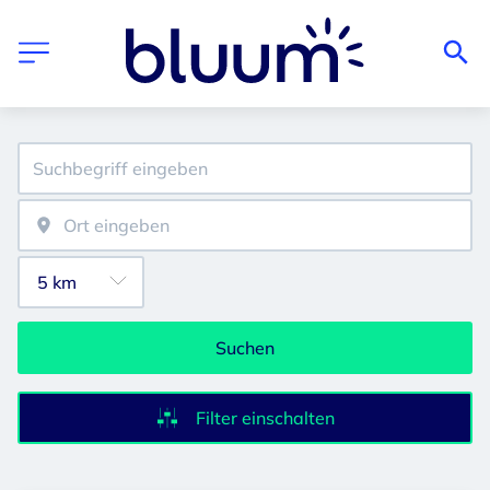
Suchen
Filter einschalten