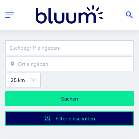
Suchen
Filter einschalten