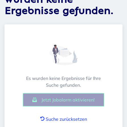
wurden keine
Ergebnisse gefunden.
Es wurden keine Ergebnisse für Ihre
Suche gefunden.
Jetzt Jobalarm aktivieren!
Suche zurücksetzen