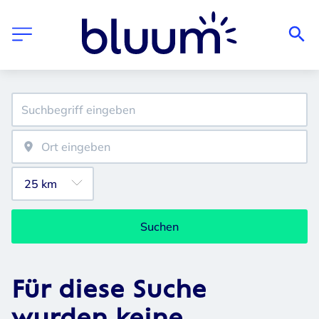
Suchen
Für diese Suche