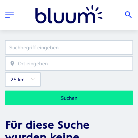
Suchen
Für diese Suche