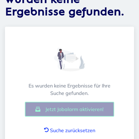
wurden keine
Ergebnisse gefunden.
Es wurden keine Ergebnisse für Ihre
Suche gefunden.
Jetzt Jobalarm aktivieren!
Suche zurücksetzen