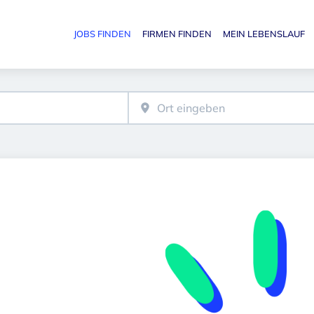
JOBS FINDEN
FIRMEN FINDEN
MEIN LEBENSLAUF
Haupt-N