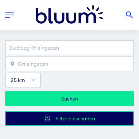
Suchen
Filter einschalten