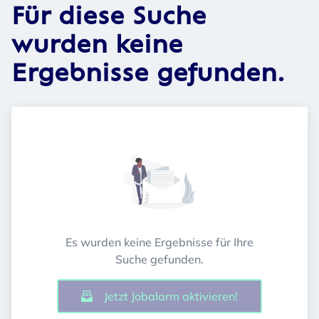
Für diese Suche
wurden keine
Ergebnisse gefunden.
Es wurden keine Ergebnisse für Ihre
Suche gefunden.
Jetzt Jobalarm aktivieren!