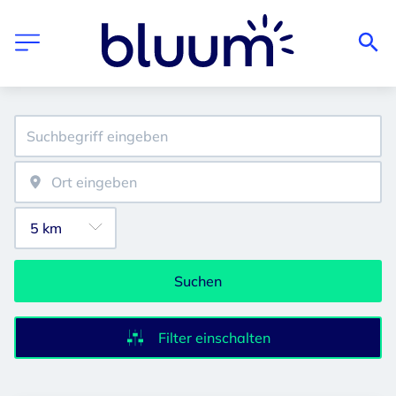
Suchen
Filter einschalten