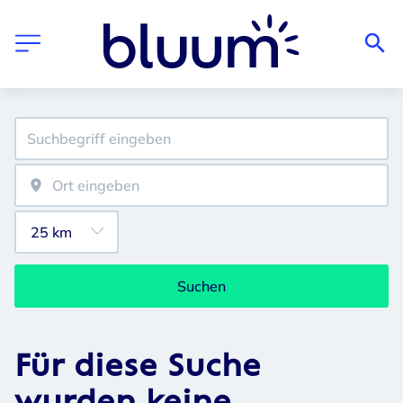
Suchen
Für diese Suche