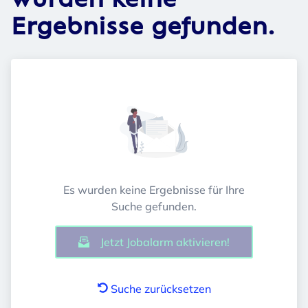
wurden keine
Ergebnisse gefunden.
Es wurden keine Ergebnisse für Ihre
Suche gefunden.
Jetzt Jobalarm aktivieren!
Suche zurücksetzen