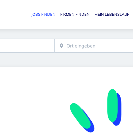
JOBS FINDEN
FIRMEN FINDEN
MEIN LEBENSLAUF
Haupt-N