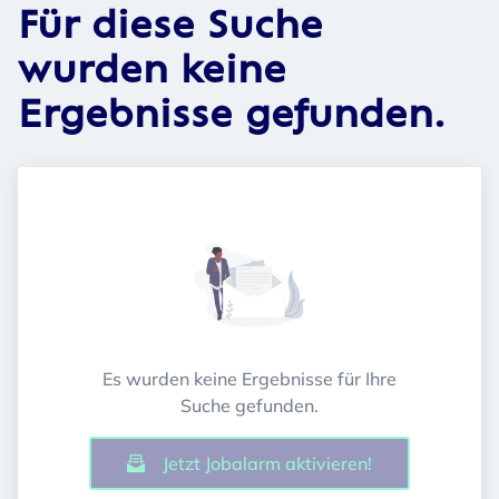
Für diese Suche
wurden keine
Ergebnisse gefunden.
Es wurden keine Ergebnisse für Ihre
Suche gefunden.
Jetzt Jobalarm aktivieren!