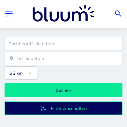
Suchen
Filter einschalten