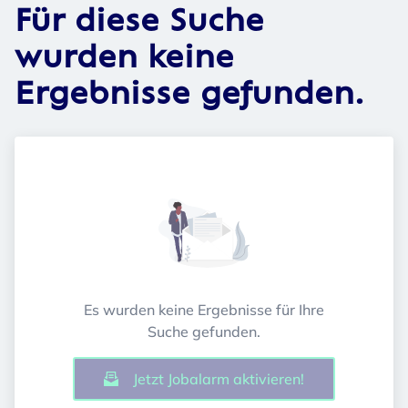
Für diese Suche
wurden keine
Ergebnisse gefunden.
Es wurden keine Ergebnisse für Ihre
Suche gefunden.
Jetzt Jobalarm aktivieren!