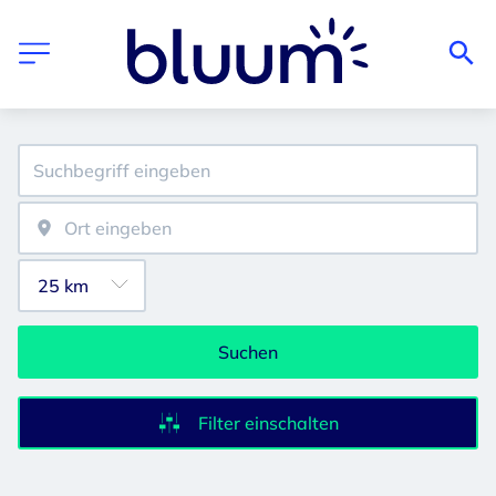
Suchen
Filter einschalten