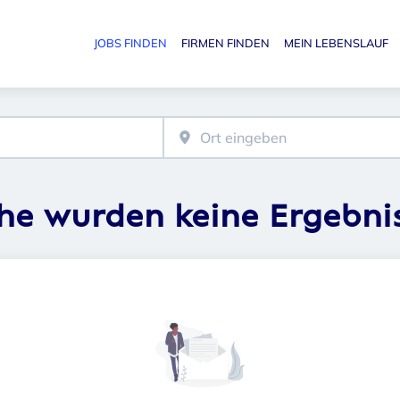
JOBS FINDEN
FIRMEN FINDEN
MEIN LEBENSLAUF
Haupt-N
che wurden keine Ergebni