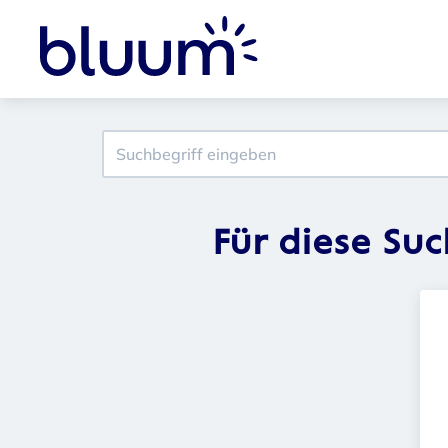
Für diese Su