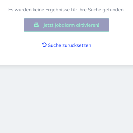
Es wurden keine Ergebnisse für Ihre Suche gefunden.
Jetzt Jobalarm aktivieren!
Suche zurücksetzen