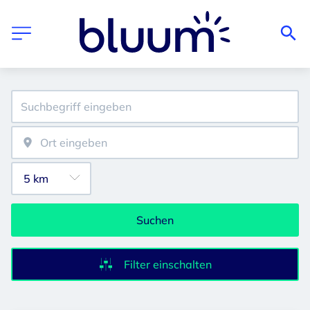
Suchen
Filter einschalten