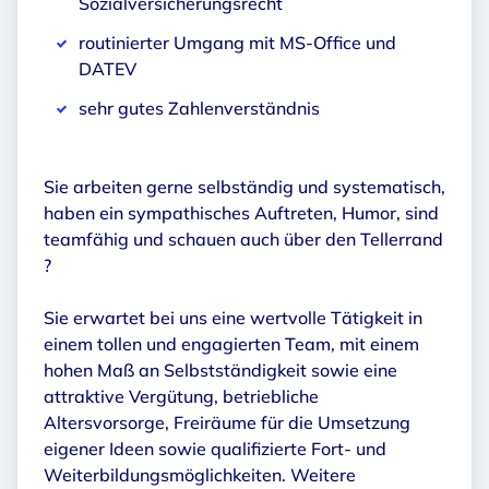
Sozialversicherungsrecht
routinierter Umgang mit MS-Office und
DATEV
sehr gutes Zahlenverständnis
Sie arbeiten gerne selbständig und systematisch,
haben ein sympathisches Auftreten, Humor, sind
teamfähig und schauen auch über den Tellerrand
?
Sie erwartet bei uns eine wertvolle Tätigkeit in
einem tollen und engagierten Team, mit einem
hohen Maß an Selbstständigkeit sowie eine
attraktive Vergütung, betriebliche
Altersvorsorge, Freiräume für die Umsetzung
eigener Ideen sowie qualifizierte Fort- und
Weiterbildungsmöglichkeiten. Weitere