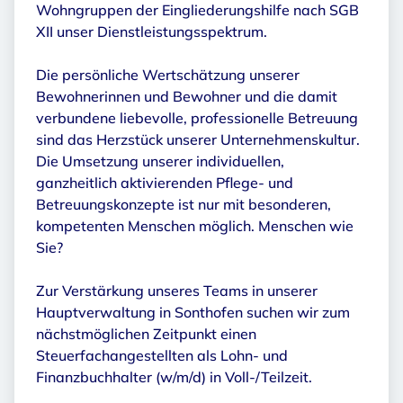
Wohngruppen der Eingliederungshilfe nach SGB
XII unser Dienstleistungsspektrum.
Die persönliche Wertschätzung unserer
Bewohnerinnen und Bewohner und die damit
verbundene liebevolle, professionelle Betreuung
sind das Herzstück unserer Unternehmenskultur.
Die Umsetzung unserer individuellen,
ganzheitlich aktivierenden Pflege- und
Betreuungskonzepte ist nur mit besonderen,
kompetenten Menschen möglich. Menschen wie
Sie?
Zur Verstärkung unseres Teams in unserer
Hauptverwaltung in Sonthofen suchen wir zum
nächstmöglichen Zeitpunkt einen
Steuerfachangestellten als Lohn- und
Finanzbuchhalter (w/m/d) in Voll-/Teilzeit.