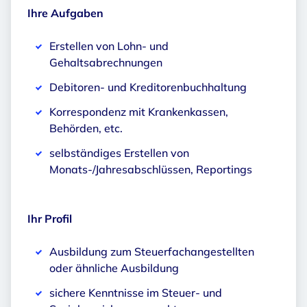
Ihre Aufgaben
Erstellen von Lohn- und
Gehaltsabrechnungen
Debitoren- und Kreditorenbuchhaltung
Korrespondenz mit Krankenkassen,
Behörden, etc.
selbständiges Erstellen von
Monats-/Jahresabschlüssen, Reportings
Ihr Profil
Ausbildung zum Steuerfachangestellten
oder ähnliche Ausbildung
sichere Kenntnisse im Steuer- und