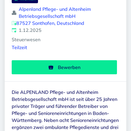
Alpenland Pflege- und Altenheim
Betriebsgesellschaft mbH
87527 Sonthofen, Deutschland
Veröffentlicht
:
1.12.2025
Steuerwesen
Teilzeit
Bewerben
Die ALPENLAND Pflege- und Altenheim
Betriebsgesellschaft mbH ist seit über 25 Jahren
privater Träger und führender Betreiber von
Pflege- und Senioreneinrichtungen in Baden-
Württemberg. Neben acht Senioreneinrichtungen
ergänzen zwei ambulante Pflegedienste und drei