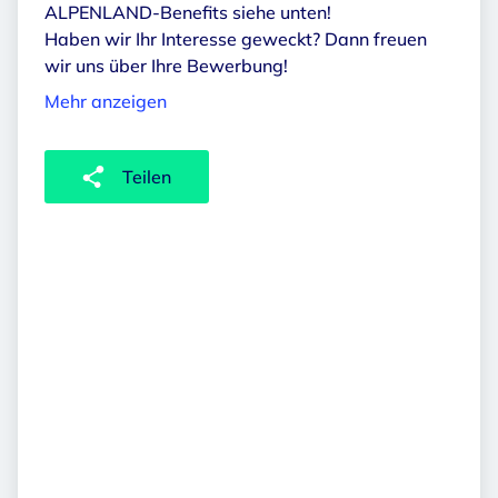
ALPENLAND-Benefits siehe unten!
Haben wir Ihr Interesse geweckt? Dann freuen
wir uns über Ihre Bewerbung!
Mehr anzeigen
Teilen