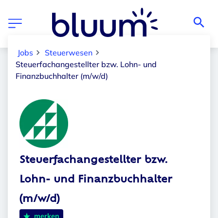
Jobs
Steuerwesen
Steuerfachangestellter bzw. Lohn- und
Finanzbuchhalter (m/w/d)
Steuerfachangestellter bzw.
Lohn- und Finanzbuchhalter
(m/w/d)
merken