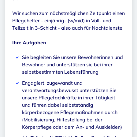
Wir suchen zum nächstmöglichen Zeitpunkt einen
Pflegehelfer - einjährig- (w/m/d) in Voll- und
Teilzeit in 3-Schicht - also auch für Nachtdienste
Ihre Aufgaben
Sie begleiten Sie unsere Bewohnerinnen und
Bewohner und unterstützen sie bei ihrer
selbstbestimmten Lebensführung
Engagiert, zugewandt und
verantwortungsbewusst unterstützen Sie
unsere Pflegefachkräfte in ihrer Tätigkeit
und führen dabei selbstständig
körperbezogene Pflegemaßnahmen durch
(Mobilisierung, Hilfestellung bei der
Körperpflege oder dem An- und Auskleiden)