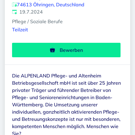
74613 Öhringen, Deutschland
Veröffentlicht
:
19.7.2024
Pflege / Soziale Berufe
Teilzeit
Bewerben
Die ALPENLAND Pflege- und Altenheim
Betriebsgesellschaft mbH ist seit über 25 Jahren
privater Träger und führender Betreiber von
Pflege- und Senioreneinrichtungen in Baden-
Württemberg. Die Umsetzung unserer
individuellen, ganzheitlich aktivierenden Pflege-
und Betreuungskonzepte ist nur mit besonderen,
kompetenten Menschen möglich. Menschen wie
Sie?