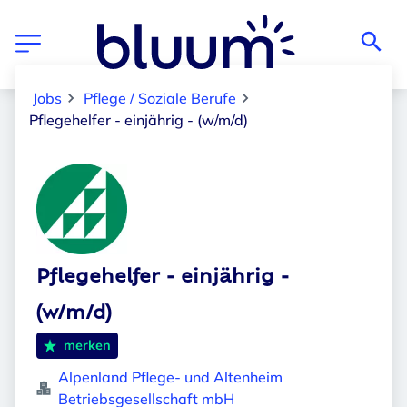
Jobs
Pflege / Soziale Berufe
Pflegehelfer - einjährig - (w/m/d)
Pflegehelfer - einjährig -
(w/m/d)
merken
Alpenland Pflege- und Altenheim
Betriebsgesellschaft mbH