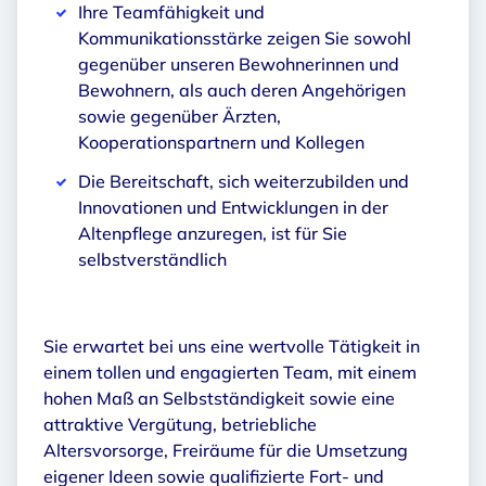
Ihre Teamfähigkeit und
Kommunikationsstärke zeigen Sie sowohl
gegenüber unseren Bewohnerinnen und
Bewohnern, als auch deren Angehörigen
sowie gegenüber Ärzten,
Kooperationspartnern und Kollegen
Die Bereitschaft, sich weiterzubilden und
Innovationen und Entwicklungen in der
Altenpflege anzuregen, ist für Sie
selbstverständlich
Sie erwartet bei uns eine wertvolle Tätigkeit in
einem tollen und engagierten Team, mit einem
hohen Maß an Selbstständigkeit sowie eine
attraktive Vergütung, betriebliche
Altersvorsorge, Freiräume für die Umsetzung
eigener Ideen sowie qualifizierte Fort- und