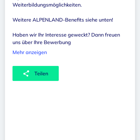
Weiterbildungsmöglichkeiten.
Weitere ALPENLAND-Benefits siehe unten!
Haben wir Ihr Interesse geweckt? Dann freuen
uns über Ihre Bewerbung
Mehr anzeigen
Teilen