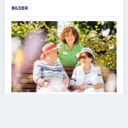
BILDER