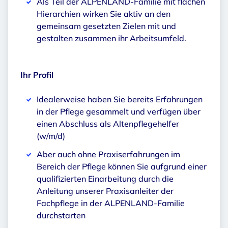
Als Teil der ALPENLAND-Familie mit flachen
Hierarchien wirken Sie aktiv an den
gemeinsam gesetzten Zielen mit und
gestalten zusammen ihr Arbeitsumfeld.
Ihr Profil
Idealerweise haben Sie bereits Erfahrungen
in der Pflege gesammelt und verfügen über
einen Abschluss als Altenpflegehelfer
(w/m/d)
Aber auch ohne Praxiserfahrungen im
Bereich der Pflege können Sie aufgrund einer
qualifizierten Einarbeitung durch die
Anleitung unserer Praxisanleiter der
Fachpflege in der ALPENLAND-Familie
durchstarten