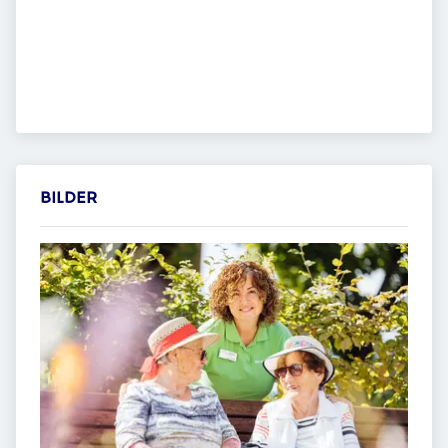
BILDER