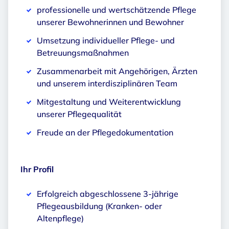
professionelle und wertschätzende Pflege
unserer Bewohnerinnen und Bewohner
Umsetzung individueller Pflege- und
Betreuungsmaßnahmen
Zusammenarbeit mit Angehörigen, Ärzten
und unserem interdisziplinären Team
Mitgestaltung und Weiterentwicklung
unserer Pflegequalität
Freude an der Pflegedokumentation
Ihr Profil
Erfolgreich abgeschlossene 3-jährige
Pflegeausbildung (Kranken- oder
Altenpflege)