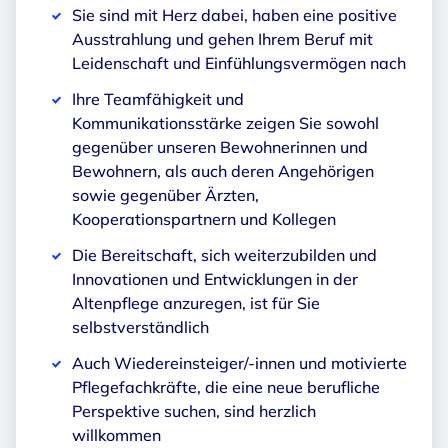
Sie sind mit Herz dabei, haben eine positive
Ausstrahlung und gehen Ihrem Beruf mit
Leidenschaft und Einfühlungsvermögen nach
Ihre Teamfähigkeit und
Kommunikationsstärke zeigen Sie sowohl
gegenüber unseren Bewohnerinnen und
Bewohnern, als auch deren Angehörigen
sowie gegenüber Ärzten,
Kooperationspartnern und Kollegen
Die Bereitschaft, sich weiterzubilden und
Innovationen und Entwicklungen in der
Altenpflege anzuregen, ist für Sie
selbstverständlich
Auch Wiedereinsteiger/-innen und motivierte
Pflegefachkräfte, die eine neue berufliche
Perspektive suchen, sind herzlich
willkommen