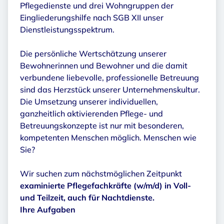
Pflegedienste und drei Wohngruppen der
Eingliederungshilfe nach SGB XII unser
Dienstleistungsspektrum.
Die persönliche Wertschätzung unserer
Bewohnerinnen und Bewohner und die damit
verbundene liebevolle, professionelle Betreuung
sind das Herzstück unserer Unternehmenskultur.
Die Umsetzung unserer individuellen,
ganzheitlich aktivierenden Pflege- und
Betreuungskonzepte ist nur mit besonderen,
kompetenten Menschen möglich. Menschen wie
Sie?
Wir suchen zum nächstmöglichen Zeitpunkt
examinierte Pflegefachkräfte (w/m/d) in Voll-
und Teilzeit, auch für Nachtdienste.
Ihre Aufgaben