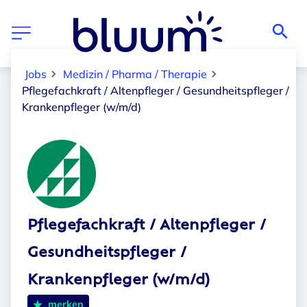
Jobs
Medizin / Pharma / Therapie
Pflegefachkraft / Altenpfleger / Gesundheitspfleger /
Krankenpfleger (w/m/d)
Pflegefachkraft / Altenpfleger /
Gesundheitspfleger /
Krankenpfleger (w/m/d)
merken