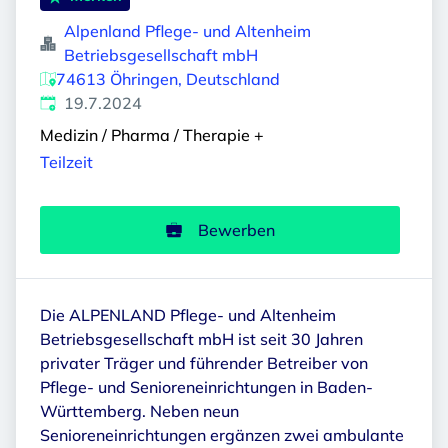
Alpenland Pflege- und Altenheim
Betriebsgesellschaft mbH
74613 Öhringen, Deutschland
Veröffentlicht
:
19.7.2024
Medizin / Pharma / Therapie
+
Teilzeit
Bewerben
Die ALPENLAND Pflege- und Altenheim
Betriebsgesellschaft mbH ist seit 30 Jahren
privater Träger und führender Betreiber von
Pflege- und Senioreneinrichtungen in Baden-
Württemberg. Neben neun
Senioreneinrichtungen ergänzen zwei ambulante