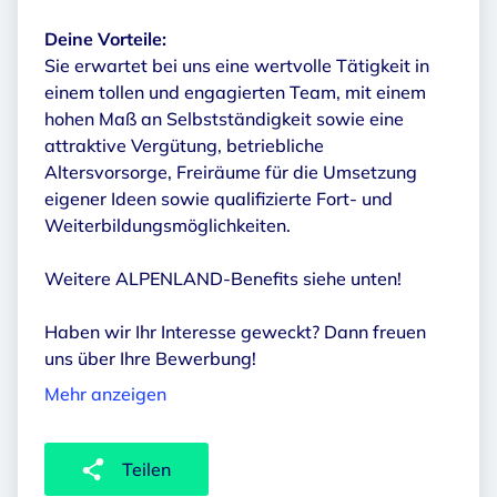
Deine Vorteile:
Sie erwartet bei uns eine wertvolle Tätigkeit in
einem tollen und engagierten Team, mit einem
hohen Maß an Selbstständigkeit sowie eine
attraktive Vergütung, betriebliche
Altersvorsorge, Freiräume für die Umsetzung
eigener Ideen sowie qualifizierte Fort- und
Weiterbildungsmöglichkeiten.
Weitere ALPENLAND-Benefits siehe unten!
Haben wir Ihr Interesse geweckt? Dann freuen
uns über Ihre Bewerbung!
Mehr anzeigen
Teilen