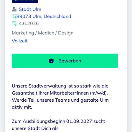
Stadt Ulm
89073 Ulm, Deutschland
Veröffentlicht
:
4.6.2026
Marketing / Medien / Design
Vollzeit
Bewerben
Unsere Stadtverwaltung ist so stark wie die
Gesamtheit ihrer Mitarbeiter*innen (m/w/d).
Werde Teil unseres Teams und gestalte Ulm
aktiv mit.
Zum Ausbildungsbeginn 01.09.2027 sucht
unsere Stadt Dich als