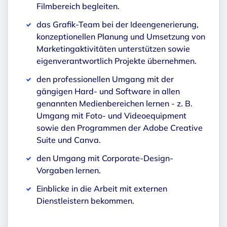
Filmbereich begleiten.
das Grafik-Team bei der Ideengenerierung,
konzeptionellen Planung und Umsetzung von
Marketingaktivitäten unterstützen sowie
eigenverantwortlich Projekte übernehmen.
den professionellen Umgang mit der
gängigen Hard- und Software in allen
genannten Medienbereichen lernen - z. B.
Umgang mit Foto- und Videoequipment
sowie den Programmen der Adobe Creative
Suite und Canva.
den Umgang mit Corporate-Design-
Vorgaben lernen.
Einblicke in die Arbeit mit externen
Dienstleistern bekommen.