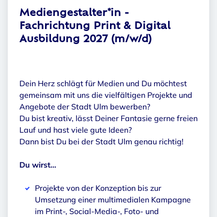
Mediengestalter*in -
Fachrichtung Print & Digital
Ausbildung 2027 (m/w/d)
Dein Herz schlägt für Medien und Du möchtest
gemeinsam mit uns die vielfältigen Projekte und
Angebote der Stadt Ulm bewerben?
Du bist kreativ, lässt Deiner Fantasie gerne freien
Lauf und hast viele gute Ideen?
Dann bist Du bei der Stadt Ulm genau richtig!
Du wirst...
Projekte von der Konzeption bis zur
Umsetzung einer multimedialen Kampagne
im Print-, Social-Media-, Foto- und