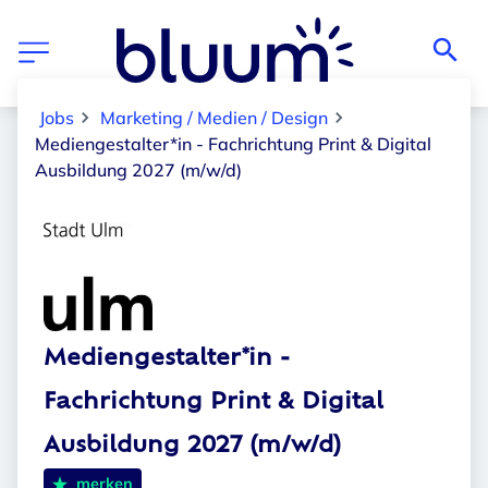
Jobs
Marketing / Medien / Design
Mediengestalter*in - Fachrichtung Print & Digital
Ausbildung 2027 (m/w/d)
Mediengestalter*in -
Fachrichtung Print & Digital
Ausbildung 2027 (m/w/d)
merken