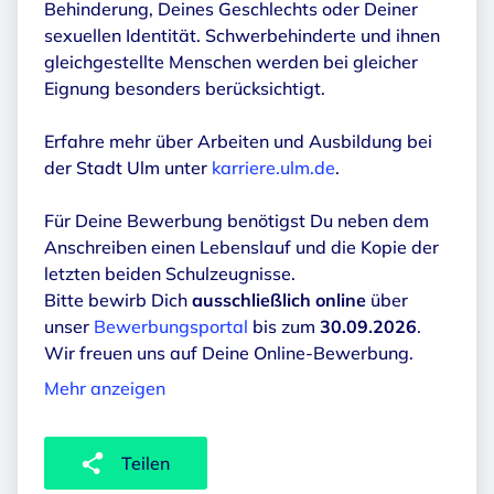
Behinderung, Deines Geschlechts oder Deiner
sexuellen Identität. Schwerbehinderte und ihnen
gleichgestellte Menschen werden bei gleicher
Eignung besonders berücksichtigt.
Erfahre mehr über Arbeiten und Ausbildung bei
der Stadt Ulm unter
karriere.ulm.de
.
Für Deine Bewerbung benötigst Du neben dem
Anschreiben einen Lebenslauf und die Kopie der
letzten beiden Schulzeugnisse.
Bitte bewirb Dich
ausschließlich online
über
unser
Bewerbungsportal
bis zum
30.09.2026
.
Wir freuen uns auf Deine Online-Bewerbung.
Mehr anzeigen
Teilen