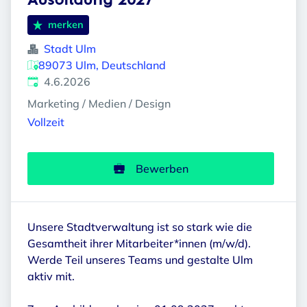
Ausbildung 2027
merken
Stadt Ulm
89073 Ulm, Deutschland
Veröffentlicht
:
4.6.2026
Marketing / Medien / Design
Vollzeit
Bewerben
Unsere Stadtverwaltung ist so stark wie die
Gesamtheit ihrer Mitarbeiter*innen (m/w/d).
Werde Teil unseres Teams und gestalte Ulm
aktiv mit.