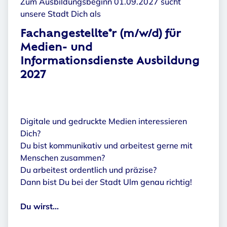
Zum Ausbildungsbeginn 01.09.2027 sucht
unsere Stadt Dich als
Fachangestellte*r (m/w/d) für
Medien- und
Informationsdienste Ausbildung
2027
Digitale und gedruckte Medien interessieren
Dich?
Du bist kommunikativ und arbeitest gerne mit
Menschen zusammen?
Du arbeitest ordentlich und präzise?
Dann bist Du bei der Stadt Ulm genau richtig!
Du wirst...