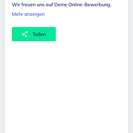
Wir freuen uns auf Deine Online-Bewerbung.
Mehr anzeigen
Teilen