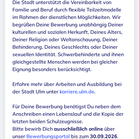
Die Stadt unterstützt die Vereinbarkeit von
Familie und Beruf durch flexible Teilzeitmodelle
im Rahmen der dienstlichen Möglichkeiten. Wir
begrüßen Deine Bewerbung unabhängig Deiner
kulturellen und sozialen Herkunft, Deines Alters,
Deiner Religion oder Weltanschauung, Deiner
Behinderung, Deines Geschlechts oder Deiner
sexuellen Identität. Schwerbehinderte und ihnen
gleichgestellte Menschen werden bei gleicher
Eignung besonders berücksichtigt.
Erfahre mehr über Arbeiten und Ausbildung bei
der Stadt Ulm unter
karriere.ulm.de
.
Für Deine Bewerbung benötigst Du neben dem
Anschreiben einen Lebenslauf und die Kopie der
letzten beiden Schulzeugnisse.
Bitte bewirb Dich
ausschließlich online
über
unser
Bewerbungsportal
bis zum
30.09.2026
.