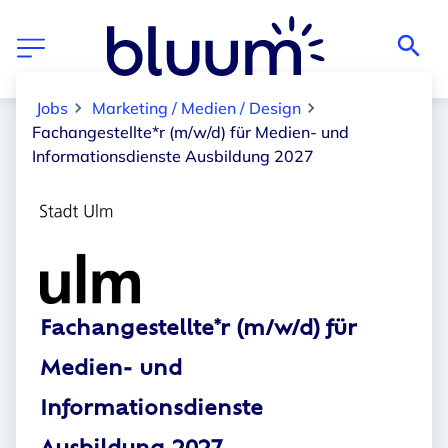
Jobs
Marketing / Medien / Design
Fachangestellte*r (m/w/d) für Medien- und
Informationsdienste Ausbildung 2027
Fachangestellte*r (m/w/d) für
Medien- und
Informationsdienste