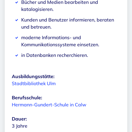
Bücher und Medien bearbeiten und
katalogisieren.
Kunden und Benutzer informieren, beraten
und betreuen.
moderne Informations- und
Kommunikationssysteme einsetzen.
in Datenbanken recherchieren.
Ausbildungsstätte:
Stadtbibliothek Ulm
Berufsschule:
Hermann-Gundert-Schule in Calw
Dauer:
3 Jahre