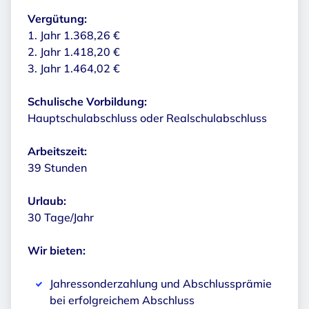
Vergütung:
1. Jahr 1.368,26 €
2. Jahr 1.418,20 €
3. Jahr 1.464,02 €
Schulische Vorbildung:
Hauptschulabschluss oder Realschulabschluss
Arbeitszeit:
39 Stunden
Urlaub:
30 Tage/Jahr
Wir bieten:
Jahressonderzahlung und Abschlussprämie
bei erfolgreichem Abschluss