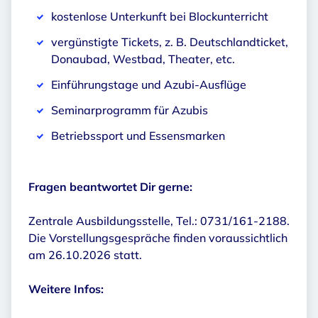
kostenlose Unterkunft bei Blockunterricht
vergünstigte Tickets, z. B. Deutschlandticket,
Donaubad, Westbad, Theater, etc.
Einführungstage und Azubi-Ausflüge
Seminarprogramm für Azubis
Betriebssport und Essensmarken
Fragen beantwortet Dir gerne:
Zentrale Ausbildungsstelle, Tel.: 0731/161-2188.
Die Vorstellungsgespräche finden voraussichtlich
am 26.10.2026 statt.
Weitere Infos: