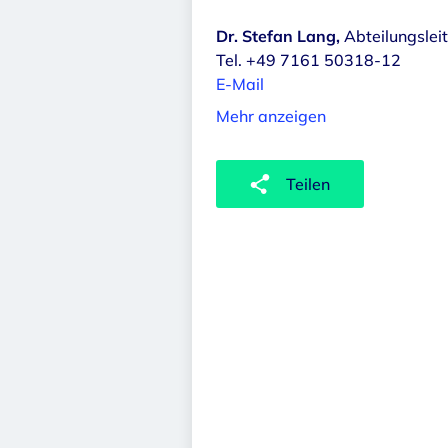
Dr. Stefan Lang,
Abteilungsleit
Tel. +49 7161 50318-12
E-Mail
Mehr anzeigen
Teilen