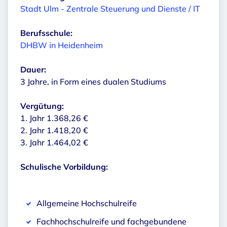
Stadt Ulm - Zentrale Steuerung und Dienste / IT
Berufsschule:
DHBW in He
idenheim
Dauer:
3 Jahre, in Form eines dualen Studiums
Vergütung:
1. Jahr 1.368,26 €
2. Jahr 1.418,20 €
3. Jahr 1.464,02 €
Schulische Vorbildung:
Allgemeine Hochschulreife
Fachhochschulreife und fachgebundene