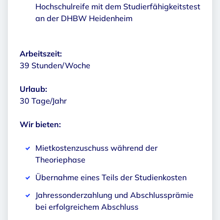
Hochschulreife mit dem Studierfähigkeitstest
an der DHBW Heidenheim
Arbeitszeit:
39 Stunden/Woche
Urlaub:
30 Tage/Jahr
Wir bieten:
Mietkostenzuschuss während der
Theoriephase
Übernahme eines Teils der Studienkosten
Jahressonderzahlung und Abschlussprämie
bei erfolgreichem Abschluss