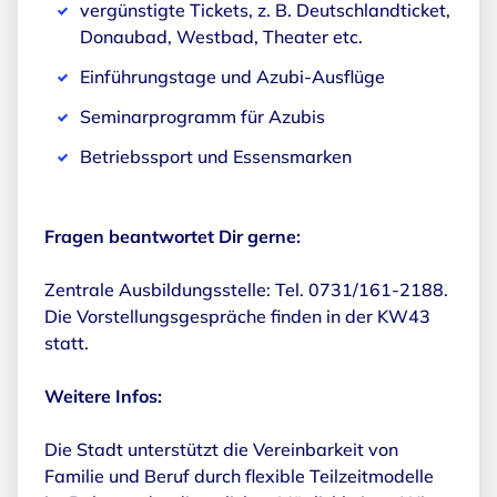
vergünstigte Tickets, z. B. Deutschlandticket,
Donaubad, Westbad, Theater etc.
Einführungstage und Azubi-Ausflüge
Seminarprogramm für Azubis
Betriebssport und Essensmarken
Fragen beantwortet Dir gerne:
Zentrale Ausbildungsstelle: Tel. 0731/161-2188.
Die Vorstellungsgespräche finden in der KW43
statt.
Weitere Infos:
Die Stadt unterstützt die Vereinbarkeit von
Familie und Beruf durch flexible Teilzeitmodelle