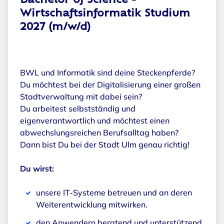
Bachelor of Science -
Wirtschaftsinformatik Studium
2027 (m/w/d)
BWL und Informatik sind deine Steckenpferde?
Du möchtest bei der Digitalisierung einer großen
Stadtverwaltung mit dabei sein?
Du arbeitest selbstständig und
eigenverantwortlich und möchtest einen
abwechslungsreichen Berufsalltag haben?
Dann bist Du bei der Stadt Ulm genau richtig!
Du wirst:
unsere IT-Systeme betreuen und an deren
Weiterentwicklung mitwirken.
den Anwendern beratend und unterstützend