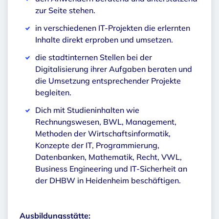
zur Seite stehen.
in verschiedenen IT-Projekten die erlernten
Inhalte direkt erproben und umsetzen.
die stadtinternen Stellen bei der
Digitalisierung ihrer Aufgaben beraten und
die Umsetzung entsprechender Projekte
begleiten.
Dich mit Studieninhalten wie
Rechnungswesen, BWL, Management,
Methoden der Wirtschaftsinformatik,
Konzepte der IT, Programmierung,
Datenbanken, Mathematik, Recht, VWL,
Business Engineering und IT-Sicherheit an
der DHBW in Heidenheim beschäftigen.
Ausbildungsstätte: