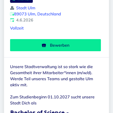
Stadt Ulm
89073 Ulm, Deutschland
Veröffentlicht
:
4.6.2026
Vollzeit
Bewerben
Unsere Stadtverwaltung ist so stark wie die
Gesamtheit ihrer Mitarbeiter*innen (m/w/d).
Werde Teil unseres Teams und gestalte Ulm
aktiv mit.
Zum Studienbeginn 01.10.2027 sucht unsere
Stadt Dich als