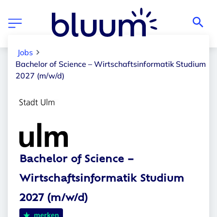
Jobs
Bachelor of Science – Wirtschaftsinformatik Studium
2027 (m/w/d)
Bachelor of Science –
Wirtschaftsinformatik Studium
2027 (m/w/d)
merken