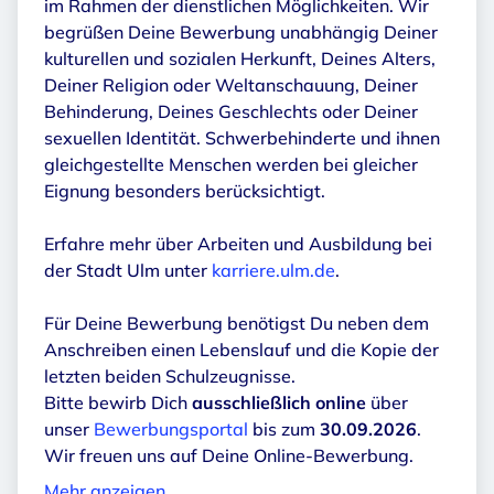
im Rahmen der dienstlichen Möglichkeiten. Wir
begrüßen Deine Bewerbung unabhängig Deiner
kulturellen und sozialen Herkunft, Deines Alters,
Deiner Religion oder Weltanschauung, Deiner
Behinderung, Deines Geschlechts oder Deiner
sexuellen Identität. Schwerbehinderte und ihnen
gleichgestellte Menschen werden bei gleicher
Eignung besonders berücksichtigt.
Erfahre mehr über Arbeiten und Ausbildung bei
der Stadt Ulm unter
karriere.ulm.de
.
Für Deine Bewerbung benötigst Du neben dem
Anschreiben einen Lebenslauf und die Kopie der
letzten beiden Schulzeugnisse.
Bitte bewirb Dich
ausschließlich online
über
unser
Bewerbungsportal
bis zum
30.09.2026
.
Wir freuen uns auf Deine Online-Bewerbung.
Mehr anzeigen