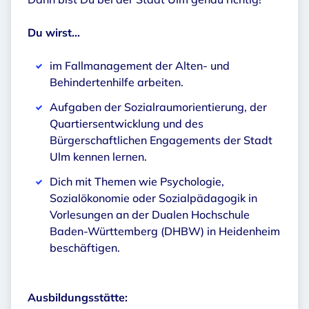
Du wirst...
im Fallmanagement der Alten- und
Behindertenhilfe arbeiten.
Aufgaben der Sozialraumorientierung, der
Quartiersentwicklung und des
Bürgerschaftlichen Engagements der Stadt
Ulm kennen lernen.
Dich mit Themen wie Psychologie,
Sozialökonomie oder Sozialpädagogik in
Vorlesungen an der Dualen Hochschule
Baden-Württemberg (DHBW) in Heidenheim
beschäftigen.
Ausbildungsstätte: