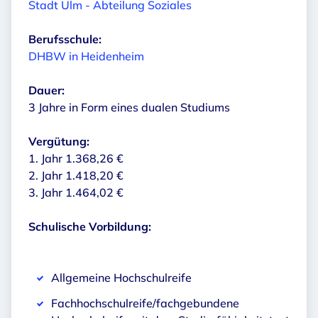
Stadt Ulm - Abteilung Soziales
Berufsschule:
DHBW in Heidenheim
Dauer:
3 Jahre in Form eines dualen Studiums
Vergütung:
1. Jahr 1.368,26 €
2. Jahr 1.418,20 €
3. Jahr 1.464,02 €
Schulische Vorbildung:
Allgemeine Hochschulreife
Fachhochschulreife/fachgebundene