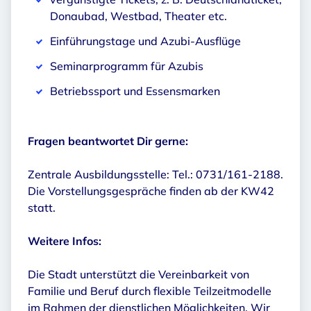
Donaubad, Westbad, Theater etc.
Einführungstage und Azubi-Ausflüge
Seminarprogramm für Azubis
Betriebssport und Essensmarken
Fragen beantwortet Dir gerne:
Zentrale Ausbildungsstelle: Tel.: 0731/161-2188.
Die Vorstellungsgespräche finden ab der KW42
statt.
Weitere Infos:
Die Stadt unterstützt die Vereinbarkeit von
Familie und Beruf durch flexible Teilzeitmodelle
im Rahmen der dienstlichen Möglichkeiten. Wir