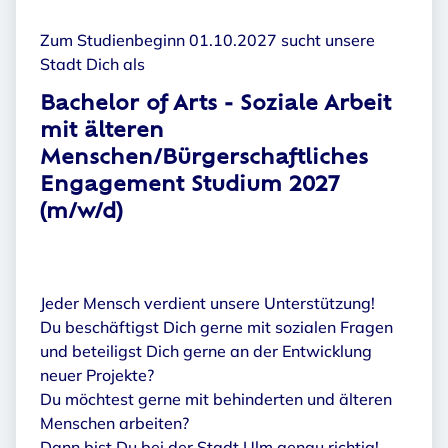
Zum Studienbeginn 01.10.2027 sucht unsere
Stadt Dich als
Bachelor of Arts - Soziale Arbeit
mit älteren
Menschen/Bürgerschaftliches
Engagement Studium 2027
(m/w/d)
Jeder Mensch verdient unsere Unterstützung!
Du beschäftigst Dich gerne mit sozialen Fragen
und beteiligst Dich gerne an der Entwicklung
neuer Projekte?
Du möchtest gerne mit behinderten und älteren
Menschen arbeiten?
Dann bist Du bei der Stadt Ulm genau richtig!