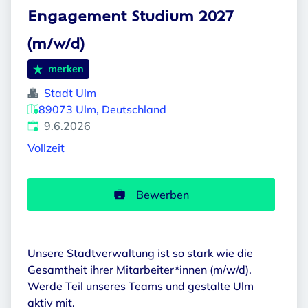
Engagement Studium 2027
(m/w/d)
merken
Stadt Ulm
89073 Ulm, Deutschland
Veröffentlicht
:
9.6.2026
Vollzeit
Bewerben
Unsere Stadtverwaltung ist so stark wie die
Gesamtheit ihrer Mitarbeiter*innen (m/w/d).
Werde Teil unseres Teams und gestalte Ulm
aktiv mit.