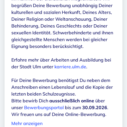
begrüßen Deine Bewerbung unabhängig Deiner
kulturellen und sozialen Herkunft, Deines Alters,
Deiner Religion oder Weltanschauung, Deiner
Behinderung, Deines Geschlechts oder Deiner
sexuellen Identität. Schwerbehinderte und ihnen
gleichgestellte Menschen werden bei gleicher
Eignung besonders berücksichtigt.
Erfahre mehr über Arbeiten und Ausbildung bei
der Stadt Ulm unter
karriere.ulm.de
.
Für Deine Bewerbung benötigst Du neben dem
Anschreiben einen Lebenslauf und die Kopie der
letzten beiden Schulzeugnisse.
Bitte bewirb Dich
ausschließlich online
über
unser
Bewerbungsportal
bis zum
30.09.2026
.
Wir freuen uns auf Deine Online-Bewerbung.
Mehr anzeigen