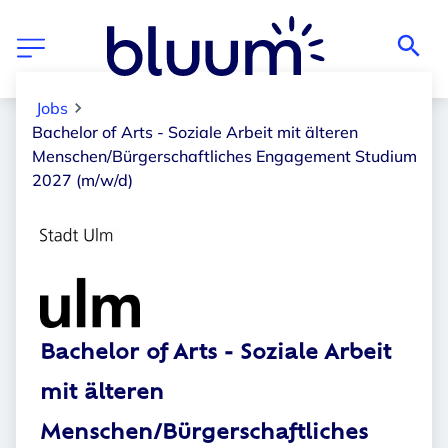
Jobs
Bachelor of Arts - Soziale Arbeit mit älteren
Menschen/Bürgerschaftliches Engagement Studium
2027 (m/w/d)
Bachelor of Arts - Soziale Arbeit
mit älteren
Menschen/Bürgerschaftliches