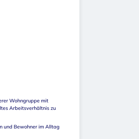
serer Wohngruppe mit
tes Arbeitsverhältnis zu
en und Bewohner im Alltag