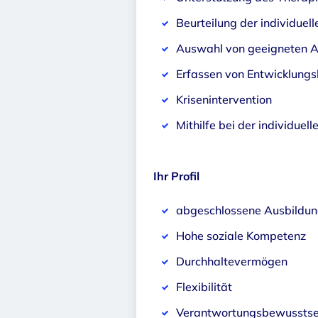
Beurteilung der individuel
Auswahl von geeigneten 
Erfassen von Entwicklungs
Krisenintervention
Mithilfe bei der individuel
Ihr Profil
abgeschlossene Ausbildun
Hohe soziale Kompetenz
Durchhaltevermögen
Flexibilität
Verantwortungsbewusstsein