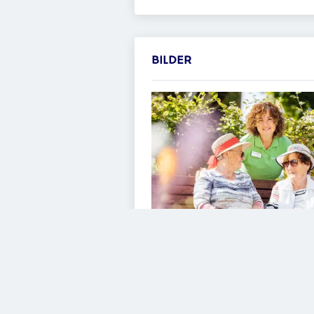
BILDER
VIDEOS