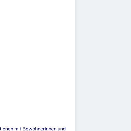
ationen mit Bewohnerinnen und