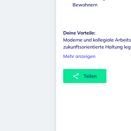
Bewohnern
Deine Vorteile:
Moderne und kollegiale Arbeits
zukunftsorientierte Haltung le
Mehr anzeigen
Teilen