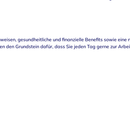
weisen, gesundheitliche und finanzielle Benefits sowie eine 
gen den Grundstein dafür, dass Sie jeden Tag gerne zur Arb