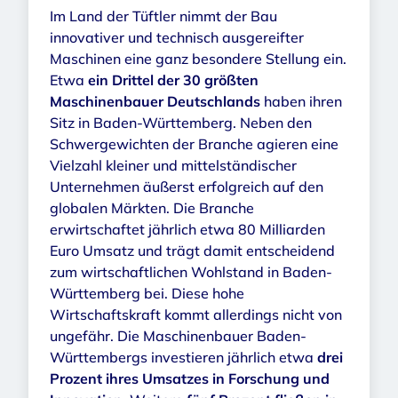
Im Land der Tüftler nimmt der Bau
innovativer und technisch ausgereifter
Maschinen eine ganz besondere Stellung ein.
Etwa
ein Drittel der 30 größten
Maschinenbauer Deutschlands
haben ihren
Sitz in Baden-Württemberg. Neben den
Schwergewichten der Branche agieren eine
Vielzahl kleiner und mittelständischer
Unternehmen äußerst erfolgreich auf den
globalen Märkten. Die Branche
erwirtschaftet jährlich etwa 80 Milliarden
Euro Umsatz und trägt damit entscheidend
zum wirtschaftlichen Wohlstand in Baden-
Württemberg bei. Diese hohe
Wirtschaftskraft kommt allerdings nicht von
ungefähr. Die Maschinenbauer Baden-
Württembergs investieren jährlich etwa
drei
Prozent ihres Umsatzes in Forschung und