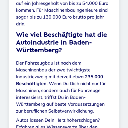
auf ein Jahresgehalt von bis zu 54.000 Euro
kommen. Für Maschinenbauingenieure sind
sogar bis zu 130.000 Euro brutto pro Jahr
drin.
Wie viel Beschäftigte hat die
Autoindustrie in Baden-
Württemberg?
Der Fahrzeugbau ist nach dem
Maschinenbau der zweitwichtigste
Industriezweig mit derzeit etwa
235.000
Beschäftigten
. Wenn Du Dich nicht nur für
Maschinen, sondern auch für Fahrzeuge
interessierst, triffst Du in Baden-
Württemberg auf beste Voraussetzungen
zur beruflichen Selbstverwirklichung.
Autos lassen Dein Herz höherschlagen?
Erfahren alles Wissenswerte über den