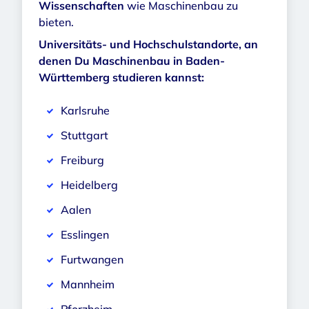
Wissenschaften
wie Maschinenbau zu
bieten.
Universitäts- und Hochschulstandorte, an
denen Du Maschinenbau in Baden-
Württemberg studieren kannst:
Karlsruhe
Stuttgart
Freiburg
Heidelberg
Aalen
Esslingen
Furtwangen
Mannheim
Pforzheim