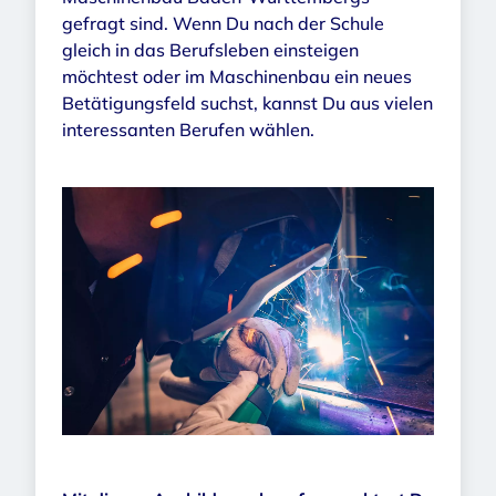
gefragt sind. Wenn Du nach der Schule
gleich in das Berufsleben einsteigen
möchtest oder im Maschinenbau ein neues
Betätigungsfeld suchst, kannst Du aus vielen
interessanten Berufen wählen.