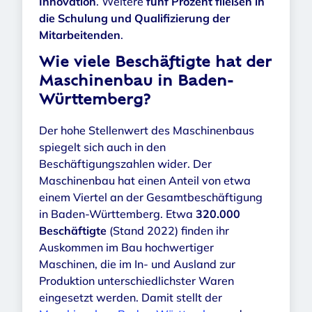
Innovation
. Weitere
fünf Prozent fließen in
die Schulung und Qualifizierung der
Mitarbeitenden
.
Wie viele Beschäftigte hat der
Maschinenbau in Baden-
Württemberg?
Der hohe Stellenwert des Maschinenbaus
spiegelt sich auch in den
Beschäftigungszahlen wider. Der
Maschinenbau hat einen Anteil von etwa
einem Viertel an der Gesamtbeschäftigung
in Baden-Württemberg. Etwa
320.000
Beschäftigte
(Stand 2022) finden ihr
Auskommen im Bau hochwertiger
Maschinen, die im In- und Ausland zur
Produktion unterschiedlichster Waren
eingesetzt werden. Damit stellt der