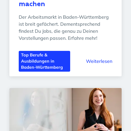
machen
Der Arbeitsmarkt in Baden-Württemberg 
ist breit gefächert. Dementsprechend 
findest Du Jobs, die genau zu Deinen 
Vorstellungen passen. Erfahre mehr!
Top Berufe &
Weiterlesen
Ausbildungen in
Baden-Württemberg