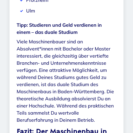
Ulm
Tipp: Studieren und Geld verdienen in
einem – das duale Studium
Viele Maschinenbauer sind an
Absolvent*innen mit Bachelor oder Master
interessiert, die gleichzeitig über vertiefte
Branchen- und Unternehmenskenntnisse
verfügen. Eine attraktive Möglichkeit, um
während Deines Studiums gutes Geld zu
verdienen, ist das duale Studium des
Maschinenbaus in Baden-Württemberg. Die
theoretische Ausbildung absolvierst Du an
einer Hochschule. Während des praktischen
Teils sammelst Du wertvolle
Berufserfahrung in Deinem Betrieb.
Fazit: Der Maschinenbau in