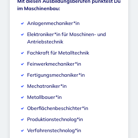
Mit diesen Ausbildungsberufen punktest Du
im Maschinenbau:
Anlagenmechaniker*in
Elektroniker*in für Maschinen- und
Antriebstechnik
Fachkraft für Metalltechnik
Feinwerkmechaniker*in
Fertigungsmechaniker*in
Mechatroniker*in
Metallbauer*in
Oberflächenbeschichter*in
Produktionstechnolog*in
Verfahrenstechnolog*in