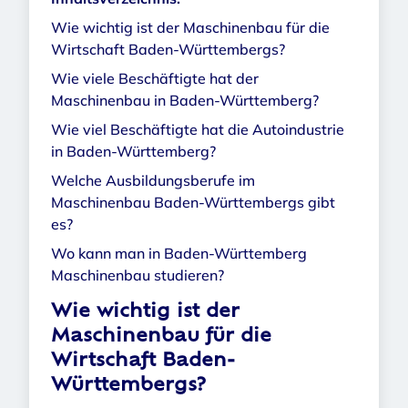
Wie wichtig ist der Maschinenbau für die
Wirtschaft Baden-Württembergs?
Wie viele Beschäftigte hat der
Maschinenbau in Baden-Württemberg?
Wie viel Beschäftigte hat die Autoindustrie
in Baden-Württemberg?
Welche Ausbildungsberufe im
Maschinenbau Baden-Württembergs gibt
es?
Wo kann man in Baden-Württemberg
Maschinenbau studieren?
Wie wichtig ist der
Maschinenbau für die
Wirtschaft Baden-
Württembergs?