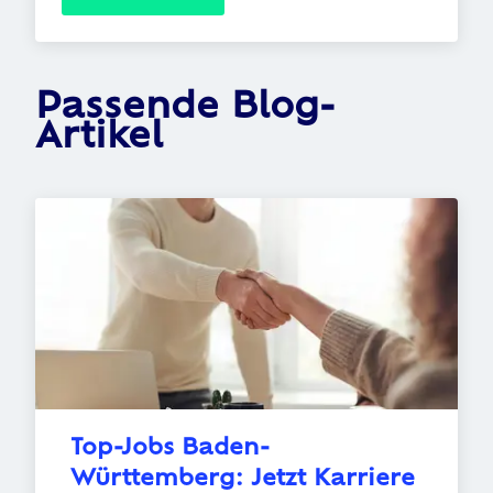
Passende Blog-
Artikel
Top-Jobs Baden-
Württemberg: Jetzt Karriere 