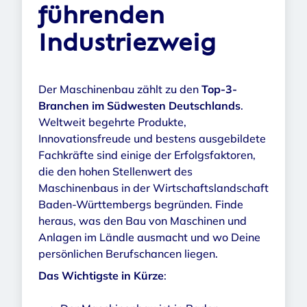
führenden
Industriezweig
Der Maschinenbau zählt zu den
Top-3-
Branchen im Südwesten Deutschlands
.
Weltweit begehrte Produkte,
Innovationsfreude und bestens ausgebildete
Fachkräfte sind einige der Erfolgsfaktoren,
die den hohen Stellenwert des
Maschinenbaus in der Wirtschaftslandschaft
Baden-Württembergs begründen. Finde
heraus, was den Bau von Maschinen und
Anlagen im Ländle ausmacht und wo Deine
persönlichen Berufschancen liegen.
Das Wichtigste in Kürze
: