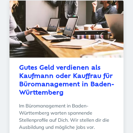
Gutes Geld verdienen als 
Kaufmann oder Kauffrau für 
Büromanagement in Baden-
Württemberg
Im Büromanagement in Baden-
Württemberg warten spannende 
Stellenprofile auf Dich. Wir stellen dir die 
Ausbildung und mögliche Jobs vor.