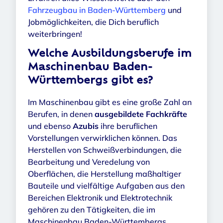
Fahrzeugbau in Baden-Württemberg
und
Jobmöglichkeiten, die Dich beruflich
weiterbringen!
Welche Ausbildungsberufe im
Maschinenbau Baden-
Württembergs gibt es?
Im Maschinenbau gibt es eine große Zahl an
Berufen, in denen
ausgebildete Fachkräfte
und ebenso
Azubis
ihre beruflichen
Vorstellungen verwirklichen können. Das
Herstellen von Schweißverbindungen, die
Bearbeitung und Veredelung von
Oberflächen, die Herstellung maßhaltiger
Bauteile und vielfältige Aufgaben aus den
Bereichen Elektronik und Elektrotechnik
gehören zu den Tätigkeiten, die im
Maschinenbau Baden-Württembergs