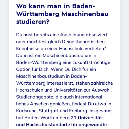
Wo kann man in Baden-
Württemberg Maschinenbau
studieren?
Du hast bereits eine Ausbildung absolviert
oder möchtest gleich Deine theoretischen
Kenntnisse an einer Hochschule vertiefen?
Dann ist ein Maschinenbaustudium in
Baden-Württemberg eine zukunftsträchtige
Option für Dich. Wenn Du Dich für ein
Maschinenbaustudium in Baden-
Württemberg interessierst, stehen zahlreiche
Hochschulen und Universitäten zur Auswahl.
Studienangebote, die auch international
hohes Ansehen genießen, findest Du etwa in
Karlsruhe, Stuttgart und Freiburg. Insgesamt
hat Baden-Württemberg
21 Universität-
und Hochschulstandorte für angewandte