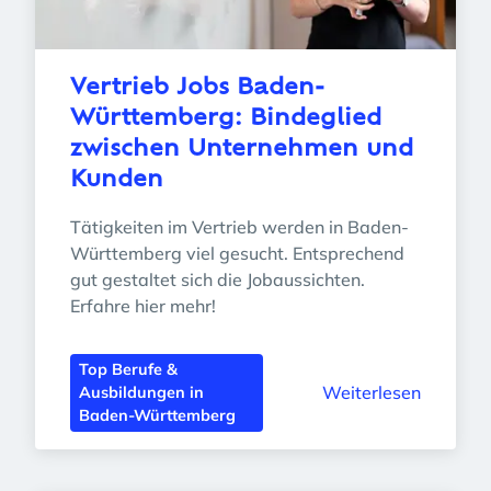
Vertrieb Jobs Baden-
Württemberg: Bindeglied 
zwischen Unternehmen und 
Kunden
Tätigkeiten im Vertrieb werden in Baden-
Württemberg viel gesucht. Entsprechend 
gut gestaltet sich die Jobaussichten. 
Erfahre hier mehr!
Top Berufe &
Weiterlesen
Ausbildungen in
Baden-Württemberg