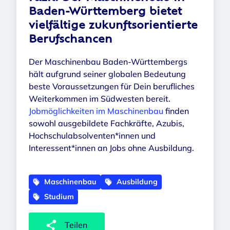
Baden-Württemberg bietet
vielfältige zukunftsorientierte
Berufschancen
Der Maschinenbau Baden-Württembergs
hält aufgrund seiner globalen Bedeutung
beste Voraussetzungen für Dein berufliches
Weiterkommen im Südwesten bereit.
Jobmöglichkeiten im Maschinenbau
finden
sowohl ausgebildete Fachkräfte, Azubis,
Hochschulabsolventen*innen und
Interessent*innen an Jobs ohne Ausbildung.
Maschinenbau
Ausbildung
Studium
Teilen