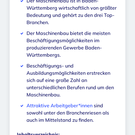
Der Maschinenbau ist in Baden-
Württemberg wirtschaftlich von größter
Bedeutung und gehört zu den drei Top-
Branchen.
Der Maschinenbau bietet die meisten
Beschäftigungsmöglichkeiten im
produzierenden Gewerbe Baden-
Württembergs.
Beschäftigungs- und
Ausbildungsmöglichkeiten erstrecken
sich auf eine große Zahl an
unterschiedlichen Berufen rund um den
Maschinenbau.
Attraktive Arbeitgeber*innen
sind
sowohl unter den Branchenriesen als
auch im Mittelstand zu finden.
Inhaltsverzeichnis: