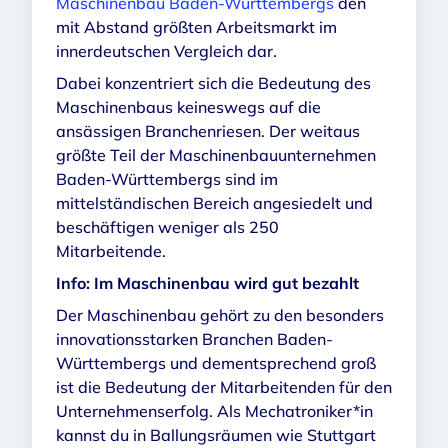
Maschinenbau Baden-Württembergs
den
mit Abstand größten Arbeitsmarkt im
innerdeutschen Vergleich dar.
Dabei konzentriert sich die Bedeutung des
Maschinenbaus keineswegs auf die
ansässigen Branchenriesen. Der weitaus
größte Teil der Maschinenbauunternehmen
Baden-Württembergs sind im
mittelständischen Bereich angesiedelt und
beschäftigen weniger als 250
Mitarbeitende.
Info: Im Maschinenbau wird gut bezahlt
Der Maschinenbau gehört zu den besonders
innovationsstarken Branchen Baden-
Württembergs und dementsprechend groß
ist die Bedeutung der Mitarbeitenden für den
Unternehmenserfolg. Als Mechatroniker*in
kannst du in Ballungsräumen wie Stuttgart